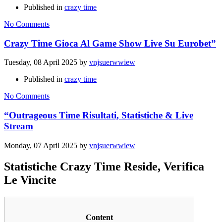
Published in
crazy time
No Comments
Crazy Time Gioca Al Game Show Live Su Eurobet”
Tuesday, 08 April 2025
by
vnjsuerwwiew
Published in
crazy time
No Comments
“Outrageous Time Risultati, Statistiche & Live
Stream
Monday, 07 April 2025
by
vnjsuerwwiew
Statistiche Crazy Time Reside, Verifica
Le Vincite
Content