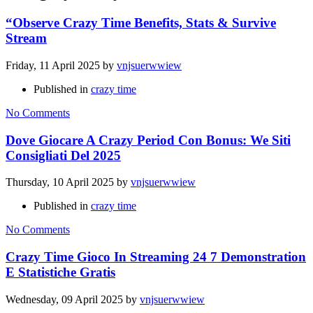
“Observe Crazy Time Benefits, Stats & Survive
Stream
Friday, 11 April 2025
by
vnjsuerwwiew
Published in
crazy time
No Comments
Dove Giocare A Crazy Period Con Bonus: We Siti
Consigliati Del 2025
Thursday, 10 April 2025
by
vnjsuerwwiew
Published in
crazy time
No Comments
Crazy Time Gioco In Streaming 24 7 Demonstration
E Statistiche Gratis
Wednesday, 09 April 2025
by
vnjsuerwwiew