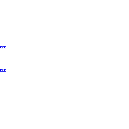
ere
ere