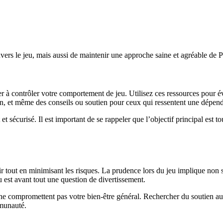
ers le jeu, mais aussi de maintenir une approche saine et agréable de 
er à contrôler votre comportement de jeu. Utilisez ces ressources pour 
on, et même des conseils ou soutien pour ceux qui ressentent une dépend
t et sécurisé. Il est important de se rappeler que l’objectif principal est
ir tout en minimisant les risques. La prudence lors du jeu implique non s
u est avant tout une question de divertissement.
r ne compromettent pas votre bien-être général. Rechercher du soutien a
mmunauté.