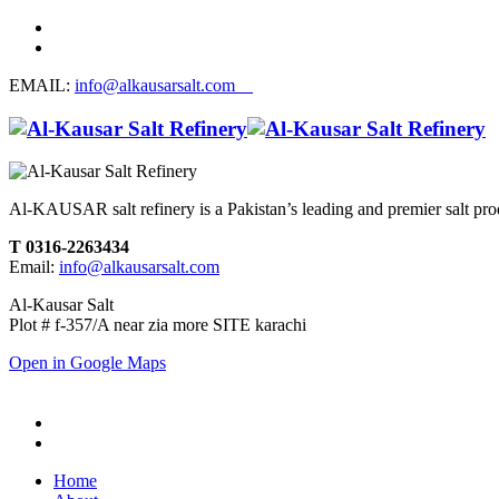
EMAIL:
info@alkausarsalt.com
Al-KAUSAR salt refinery is a Pakistan’s leading and premier salt prod
T 0316-2263434
Email:
info@alkausarsalt.com
Al-Kausar Salt
Plot # f-357/A near zia more SITE karachi
Open in Google Maps
Home