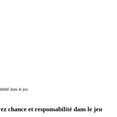
bilité dans le jeu
ez chance et responsabilité dans le jeu