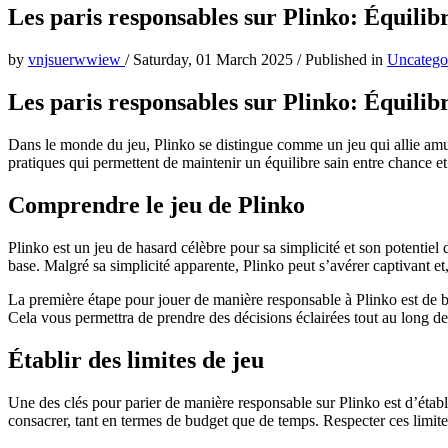
Les paris responsables sur Plinko: Équilibr
by
vnjsuerwwiew
/
Saturday, 01 March 2025
/
Published in
Uncatego
Les paris responsables sur Plinko: Équilibr
Dans le monde du jeu, Plinko se distingue comme un jeu qui allie amuse
pratiques qui permettent de maintenir un équilibre sain entre chance et
Comprendre le jeu de Plinko
Plinko est un jeu de hasard célèbre pour sa simplicité et son potentiel 
base. Malgré sa simplicité apparente, Plinko peut s’avérer captivant e
La première étape pour jouer de manière responsable à Plinko est de bien
Cela vous permettra de prendre des décisions éclairées tout au long de
Établir des limites de jeu
Une des clés pour parier de manière responsable sur Plinko est d’établ
consacrer, tant en termes de budget que de temps. Respecter ces limit