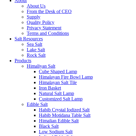
About
About Us
From the Desk of CEO
Supply
Quality Policy
Privacy Statement
Terms and Conditions
Salt Resources
Sea Salt
Lake Salt
Rock Salt
Products
Himaliyan Salt
Cube Shaped Lamp
Himalayan Fire Bowl Lamp
Himalayan Salt Tile
Iron Basket
Natural Salt Lamp
Customized Salt Lamp
Edible Salt
Habib Crystal Iodized Salt
Habib Motidana Table Salt
Himalian Edible Salt
Black Salt
Low Sodium Salt