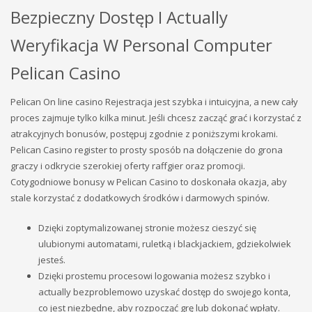
Bezpieczny Dostęp I Actually
Weryfikacja W Personal Computer
Pelican Casino
Pelican On line casino Rejestracja jest szybka i intuicyjna, a new cały
proces zajmuje tylko kilka minut. Jeśli chcesz zacząć grać i korzystać z
atrakcyjnych bonusów, postępuj zgodnie z poniższymi krokami.
Pelican Casino register to prosty sposób na dołączenie do grona
graczy i odkrycie szerokiej oferty raffgier oraz promocji.
Cotygodniowe bonusy w Pelican Casino to doskonała okazja, aby
stale korzystać z dodatkowych środków i darmowych spinów.
Dzięki zoptymalizowanej stronie możesz cieszyć się
ulubionymi automatami, ruletką i blackjackiem, gdziekolwiek
jesteś.
Dzięki prostemu procesowi logowania możesz szybko i
actually bezproblemowo uzyskać dostęp do swojego konta,
co jest niezbędne, aby rozpocząć grę lub dokonać wpłaty.