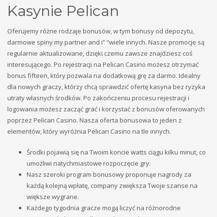
Kasynie Pelican
Oferujemy różne rodzaje bonusów, w tym bonusy od depozytu,
darmowe spiny my partner and i” “wiele innych. Nasze promocje są
regularnie aktualizowane, dzięki czemu zawsze znajdziesz coś
interesującego. Po rejestracji na Pelican Casino możesz otrzymać
bonus fifteen, który pozwala na dodatkową grę za darmo. Idealny
dla nowych graczy, którzy chcą sprawdzić ofertę kasyna bez ryzyka
utraty własnych środków. Po zakończeniu procesu rejestracji i
logowania możesz zacząć grać i korzystać z bonusów oferowanych
poprzez Pelican Casino. Nasza oferta bonusowa to jeden z
elementów, który wyróżnia Pelican Casino na tle innych.
Środki pojawią się na Twoim koncie watts ciągu kilku minut, co
umożliwi natychmiastowe rozpoczęcie gry.
Nasz szeroki program bonusowy proponuje nagrody za
każdą kolejną wpłatę, company zwiększa Twoje szanse na
większe wygrane.
Każdego tygodnia gracze mogą liczyć na różnorodne