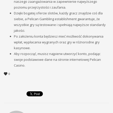
naszego zaangażowania w zapewnienie najwyższego
poziomu przejrzystości i zaufania.
Dzięki bogatej ofercie slotów, każdy gracz znajdzie coś dla
siebie, a Pelican Gambling establishment gwarantuje, że
wszystkie gry są testowane i spełniają najwyższe standardy
jakości.
Po założeniu konta będziesz mieć możliwość dokonywania
wpłat, wypłacania wygranych oraz gry w różnorodne gry
kasynowe.
Aby rozpocząć, musisz najpierw utworzyć konto, podając
swoje podstawowe dane na stronie internetowej Pelican
Casino.
0