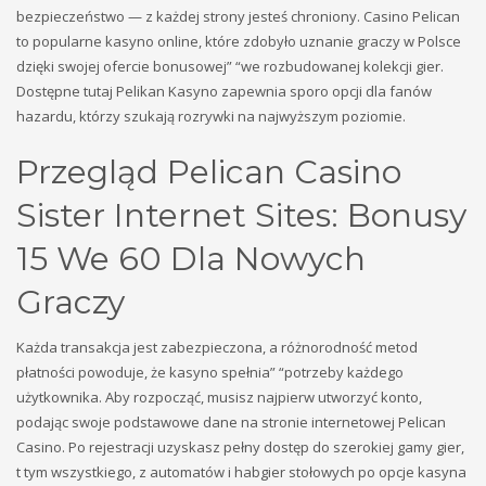
bezpieczeństwo — z każdej strony jesteś chroniony. Casino Pelican
to popularne kasyno online, które zdobyło uznanie graczy w Polsce
dzięki swojej ofercie bonusowej” “we rozbudowanej kolekcji gier.
Dostępne tutaj Pelikan Kasyno zapewnia sporo opcji dla fanów
hazardu, którzy szukają rozrywki na najwyższym poziomie.
Przegląd Pelican Casino
Sister Internet Sites: Bonusy
15 We 60 Dla Nowych
Graczy
Każda transakcja jest zabezpieczona, a różnorodność metod
płatności powoduje, że kasyno spełnia” “potrzeby każdego
użytkownika. Aby rozpocząć, musisz najpierw utworzyć konto,
podając swoje podstawowe dane na stronie internetowej Pelican
Casino. Po rejestracji uzyskasz pełny dostęp do szerokiej gamy gier,
t tym wszystkiego, z automatów i habgier stołowych po opcje kasyna