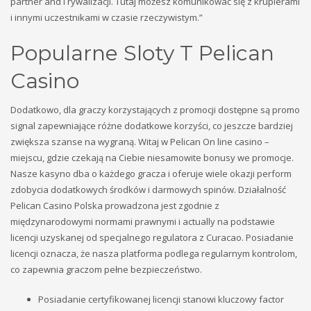
partner and i rywalizacji. Tutaj możesz komunikować się z krupierami
i innymi uczestnikami w czasie rzeczywistym.”
Popularne Sloty T Pelican
Casino
Dodatkowo, dla graczy korzystających z promocji dostępne są promo
signal zapewniające różne dodatkowe korzyści, co jeszcze bardziej
zwiększa szanse na wygraną. Witaj w Pelican On line casino –
miejscu, gdzie czekają na Ciebie niesamowite bonusy we promocje.
Nasze kasyno dba o każdego gracza i oferuje wiele okazji perform
zdobycia dodatkowych środków i darmowych spinów. Działalność
Pelican Casino Polska prowadzona jest zgodnie z
międzynarodowymi normami prawnymi i actually na podstawie
licencji uzyskanej od specjalnego regulatora z Curacao. Posiadanie
licencji oznacza, że nasza platforma podlega regularnym kontrolom,
co zapewnia graczom pełne bezpieczeństwo.
Posiadanie certyfikowanej licencji stanowi kluczowy factor