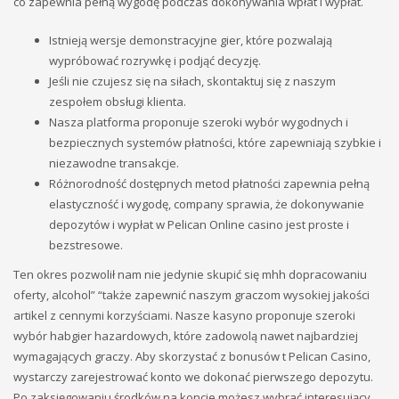
co zapewnia pełną wygodę podczas dokonywania wpłat i wypłat.
Istnieją wersje demonstracyjne gier, które pozwalają
wypróbować rozrywkę i podjąć decyzję.
Jeśli nie czujesz się na siłach, skontaktuj się z naszym
zespołem obsługi klienta.
Nasza platforma proponuje szeroki wybór wygodnych i
bezpiecznych systemów płatności, które zapewniają szybkie i
niezawodne transakcje.
Różnorodność dostępnych metod płatności zapewnia pełną
elastyczność i wygodę, company sprawia, że dokonywanie
depozytów i wypłat w Pelican Online casino jest proste i
bezstresowe.
Ten okres pozwolił nam nie jedynie skupić się mhh dopracowaniu
oferty, alcohol” “także zapewnić naszym graczom wysokiej jakości
artikel z cennymi korzyściami. Nasze kasyno proponuje szeroki
wybór habgier hazardowych, które zadowolą nawet najbardziej
wymagających graczy. Aby skorzystać z bonusów t Pelican Casino,
wystarczy zarejestrować konto we dokonać pierwszego depozytu.
Po zaksięgowaniu środków na koncie możesz wybrać interesujący