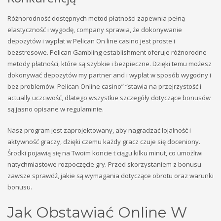
Różnorodność dostępnych metod płatności zapewnia pełną
elastyczność i wygodę, company sprawia, że dokonywanie
depozytów i wypłat w Pelican On line casino jest proste i
bezstresowe. Pelican Gambling establishment oferuje różnorodne
metody płatności, które są szybkie i bezpieczne. Dzięki temu możesz
dokonywać depozytów my partner and i wypłat w sposób wygodny i
bez problemów. Pelican Online casino” “stawia na przejrzystość i
actually uczciwość, dlatego wszystkie szczegóły dotyczące bonusów
są jasno opisane w regulaminie.
Nasz program jest zaprojektowany, aby nagradzać lojalność i
aktywność graczy, dzięki czemu każdy gracz czuje się doceniony.
Środki pojawią się na Twoim koncie t ciągu kilku minut, co umożliwi
natychmiastowe rozpoczęcie gry. Przed skorzystaniem z bonusu
zawsze sprawdź, jakie są wymagania dotyczące obrotu oraz warunki
bonusu.
Jak Obstawiać Online W