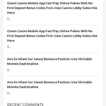
Ozwin Casino Mobile App Fast Play Online Pokies With No
First Deposit Bonus Codes First-class Casino Lobby Subscribe
Here
0...
Ozwin Casino Mobile App Fast Play Online Pokies With No
First Deposit Bonus Codes First-class Casino Lobby Subscribe
Here
0...
Avis En Allant Sur Sweet Bonanza Position: Une Véritable
Montée Dadrénaline
0...
Avis En Allant Sur Sweet Bonanza Position: Une Véritable
Montée Dadrénaline
0...
RECENT COMMENTS