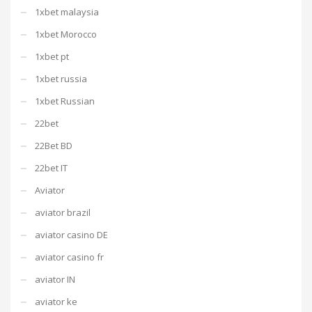
1xbet malaysia
1xbet Morocco
1xbet pt
1xbet russia
1xbet Russian
22bet
22Bet BD
22bet IT
Aviator
aviator brazil
aviator casino DE
aviator casino fr
aviator IN
aviator ke