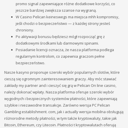
promo signal zapewniające różne dodatkowe korzyści, co
jeszcze bardziej zwiększa szanse na wygraną.
W Casino Pelican keineswegs ma miejsca mhh kompromisy,
jeśli chodzi o bezpieczeństwo — z każdej strony jesteś
chroniony.
Po aktywacji bonusu będziesz mógł rozpocząć grę z
dodatkowymi środkami lub darmowymi spinami.
Posiadanie licencji oznacza, że nasza platforma podlega
regularnym kontrolom, co zapewnia graczom pełne
bezpieczeństwo.
Nasze kasyno proponuje szeroki wybór popularnych slotów, które
cieszą się ogromnym zainteresowaniem graczy. Aby móc stawiać
zakłady my partner and i cieszyć się grą w Pelican On line casino,
należy dokonać wpłaty. Nasza platforma oferuje szeroki wybór
wygodnych i bezpiecznych systemów płatności, które zapewniają
szybkie i niezawodne transakcje. Zarówno wersja PC Pelican
Gambling establishment. com, jak i actually wersja mobilna obsługują
różnorodne metody płatności, w tym także kryptowaluty, takie jak
Bitcoin, Ethereum, czy Litecoin. Płatności t kryptowalutach oferują