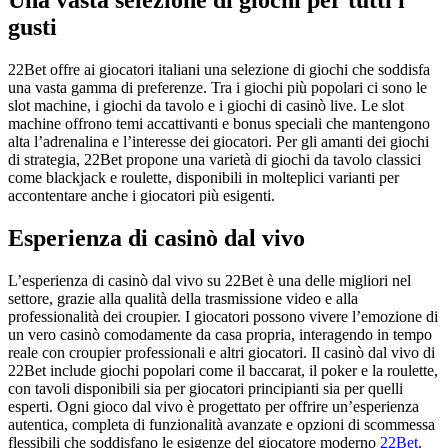
gusti
22Bet offre ai giocatori italiani una selezione di giochi che soddisfa
una vasta gamma di preferenze. Tra i giochi più popolari ci sono le
slot machine, i giochi da tavolo e i giochi di casinò live. Le slot
machine offrono temi accattivanti e bonus speciali che mantengono
alta l’adrenalina e l’interesse dei giocatori. Per gli amanti dei giochi
di strategia, 22Bet propone una varietà di giochi da tavolo classici
come blackjack e roulette, disponibili in molteplici varianti per
accontentare anche i giocatori più esigenti.
Esperienza di casinò dal vivo
L’esperienza di casinò dal vivo su 22Bet è una delle migliori nel
settore, grazie alla qualità della trasmissione video e alla
professionalità dei croupier. I giocatori possono vivere l’emozione di
un vero casinò comodamente da casa propria, interagendo in tempo
reale con croupier professionali e altri giocatori. Il casinò dal vivo di
22Bet include giochi popolari come il baccarat, il poker e la roulette,
con tavoli disponibili sia per giocatori principianti sia per quelli
esperti. Ogni gioco dal vivo è progettato per offrire un’esperienza
autentica, completa di funzionalità avanzate e opzioni di scommessa
flessibili che soddisfano le esigenze del giocatore moderno
22Bet
.