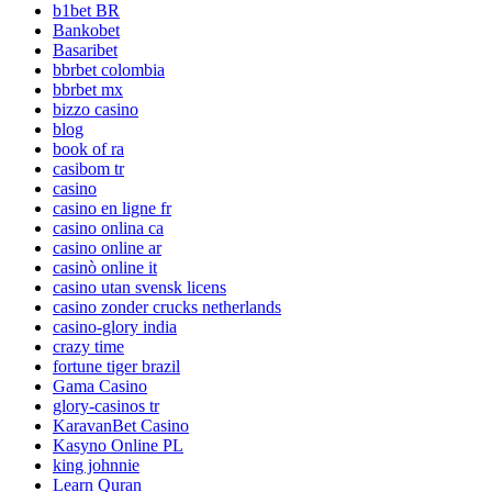
b1bet BR
Bankobet
Basaribet
bbrbet colombia
bbrbet mx
bizzo casino
blog
book of ra
casibom tr
casino
casino en ligne fr
casino onlina ca
casino online ar
casinò online it
casino utan svensk licens
casino zonder crucks netherlands
casino-glory india
crazy time
fortune tiger brazil
Gama Casino
glory-casinos tr
KaravanBet Casino
Kasyno Online PL
king johnnie
Learn Quran