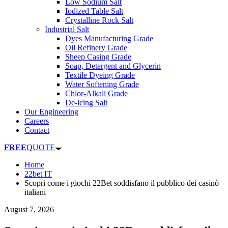
Low Sodium Salt
Iodized Table Salt
Crystalline Rock Salt
Industrial Salt
Dyes Manufacturing Grade
Oil Refinery Grade
Sheep Casing Grade
Soap, Detergent and Glycerin
Textile Dyeing Grade
Water Softening Grade
Chlor-Alkali Grade
De-icing Salt
Our Engineering
Careers
Contact
FREE
QUOTE
Home
22bet IT
Scopri come i giochi 22Bet soddisfano il pubblico dei casinò
italiani
August 7, 2026