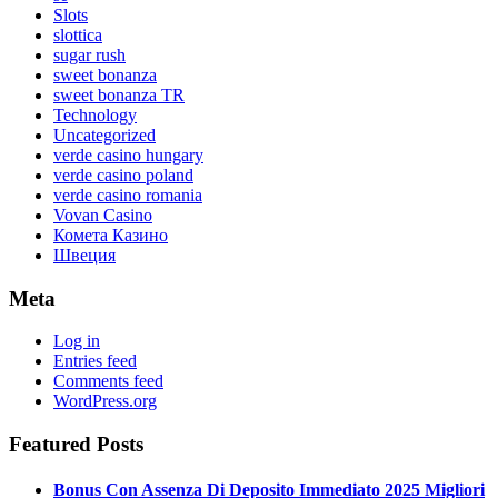
Slots
slottica
sugar rush
sweet bonanza
sweet bonanza TR
Technology
Uncategorized
verde casino hungary
verde casino poland
verde casino romania
Vovan Casino
Комета Казино
Швеция
Meta
Log in
Entries feed
Comments feed
WordPress.org
Featured Posts
Bonus Con Assenza Di Deposito Immediato 2025 Migliori