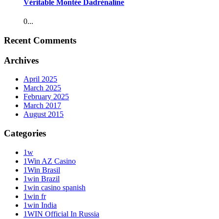
Véritable Montée Dadrénaline
0...
Recent Comments
Archives
April 2025
March 2025
February 2025
March 2017
August 2015
Categories
1w
1Win AZ Casino
1Win Brasil
1win Brazil
1win casino spanish
1win fr
1win India
1WIN Official In Russia