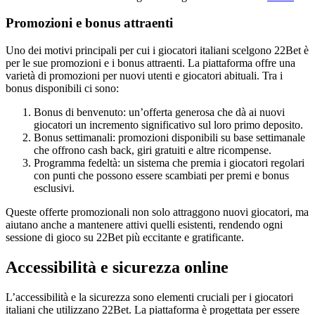
Promozioni e bonus attraenti
Uno dei motivi principali per cui i giocatori italiani scelgono 22Bet è
per le sue promozioni e i bonus attraenti. La piattaforma offre una
varietà di promozioni per nuovi utenti e giocatori abituali. Tra i
bonus disponibili ci sono:
Bonus di benvenuto: un’offerta generosa che dà ai nuovi
giocatori un incremento significativo sul loro primo deposito.
Bonus settimanali: promozioni disponibili su base settimanale
che offrono cash back, giri gratuiti e altre ricompense.
Programma fedeltà: un sistema che premia i giocatori regolari
con punti che possono essere scambiati per premi e bonus
esclusivi.
Queste offerte promozionali non solo attraggono nuovi giocatori, ma
aiutano anche a mantenere attivi quelli esistenti, rendendo ogni
sessione di gioco su 22Bet più eccitante e gratificante.
Accessibilità e sicurezza online
L’accessibilità e la sicurezza sono elementi cruciali per i giocatori
italiani che utilizzano 22Bet. La piattaforma è progettata per essere