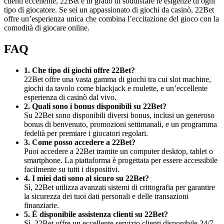
clienti eccellente, 22Bet è in grado di soddisfare le esigenze di ogni
tipo di giocatore. Se sei un appassionato di giochi da casinò, 22Bet
offre un’esperienza unica che combina l’eccitazione del gioco con la
comodità di giocare online.
FAQ
1. Che tipo di giochi offre 22Bet?
22Bet offre una vasta gamma di giochi tra cui slot machine,
giochi da tavolo come blackjack e roulette, e un’eccellente
esperienza di casinò dal vivo.
2. Quali sono i bonus disponibili su 22Bet?
Su 22Bet sono disponibili diversi bonus, inclusi un generoso
bonus di benvenuto, promozioni settimanali, e un programma
fedeltà per premiare i giocatori regolari.
3. Come posso accedere a 22Bet?
Puoi accedere a 22Bet tramite un computer desktop, tablet o
smartphone. La piattaforma è progettata per essere accessibile
facilmente su tutti i dispositivi.
4. I miei dati sono al sicuro su 22Bet?
Sì, 22Bet utilizza avanzati sistemi di crittografia per garantire
la sicurezza dei tuoi dati personali e delle transazioni
finanziarie.
5. È disponibile assistenza clienti su 22Bet?
Sì, 22Bet offre un eccellente servizio clienti disponibile 24/7