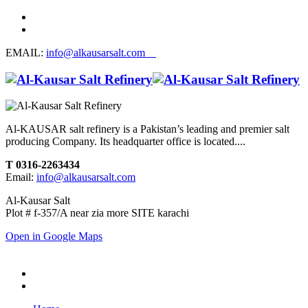
EMAIL:
info@alkausarsalt.com
Al-KAUSAR salt refinery is a Pakistan’s leading and premier salt
producing Company. Its headquarter office is located....
T 0316-2263434
Email:
info@alkausarsalt.com
Al-Kausar Salt
Plot # f-357/A near zia more SITE karachi
Open in Google Maps