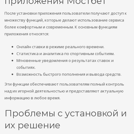
приложения Мостбет
После установки приложения пользователи получают доступ к
множеству функций, которые делают использование сервиса
более комфортным и современным. К основным функциям
приложения относятся:
Онлайн ставки в режиме реального времени.
Статистика и аналитика по спортивным событиям.
Мгновенные уведомления о результатах ставок и
событиях.
Возможность быстрого пополнения и вывода средств.
Эти функции обеспечивают пользователям полный контроль
над их игорной деятельностью и предоставляют актуальную
информацию в любое время.
Проблемы с установкой и
их решение