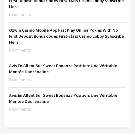
First Deposit Bonus Codes First-class Casino Lobby Subscribe
Here
0 comments
Ozwin Casino Mobile App Fast Play Online Pokies With No
First Deposit Bonus Codes First-class Casino Lobby Subscribe
Here
0 comments
Avis En Allant Sur Sweet Bonanza Position: Une Véritable
Montée Dadrénaline
0 comments
Avis En Allant Sur Sweet Bonanza Position: Une Véritable
Montée Dadrénaline
0 comments