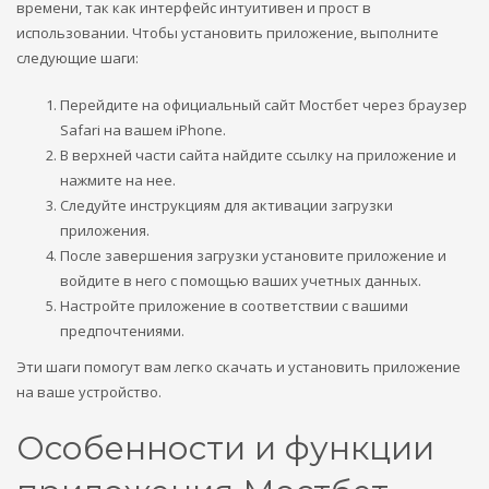
времени, так как интерфейс интуитивен и прост в
использовании. Чтобы установить приложение, выполните
следующие шаги:
Перейдите на официальный сайт Мостбет через браузер
Safari на вашем iPhone.
В верхней части сайта найдите ссылку на приложение и
нажмите на нее.
Следуйте инструкциям для активации загрузки
приложения.
После завершения загрузки установите приложение и
войдите в него с помощью ваших учетных данных.
Настройте приложение в соответствии с вашими
предпочтениями.
Эти шаги помогут вам легко скачать и установить приложение
на ваше устройство.
Особенности и функции