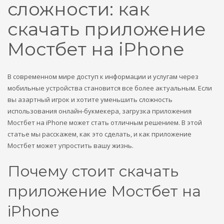
сложности: как
скачать приложение
Мостбет на iPhone
В современном мире доступ к информации и услугам через
мобильные устройства становится все более актуальным. Если
вы азартный игрок и хотите уменьшить сложность
использования онлайн-букмекера, загрузка приложения
Мостбет на iPhone может стать отличным решением. В этой
статье мы расскажем, как это сделать, и как приложение
Мостбет может упростить вашу жизнь.
Почему стоит скачать
приложение Мостбет на
iPhone