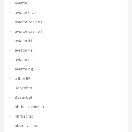
Aviator
aviator brazil
aviator casino DE
aviator casino fr
aviator IN
aviator ke
aviator mz
aviator ng
b1bet BR
Bankobet
Basaribet
bbrbet colombia
bbrbet mx
bizzo casino