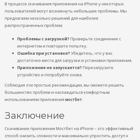
В процессе скачивания приложения на iPhone у некоторых
пользователей могут возникнуть небольшие проблемы. Мы
предлагаем несколько решений для наиболее
распространенных проблем:
Проблемы с загрузкой?
Проверьте соединение с
интернетом и повторите попытку.
Ошибка при установке?
Убедитесь, что у вас
достаточно места для загрузки и установки приложения.
Приложение не запускается?
Перезагрузите
устройство и попробуйте снова.
Соблюдая эти простые рекомендации, вы сможете решить
большинство проблем и наслаждаться комфортным
использованием приложения
мостбет
.
Заключение
Скачивание приложения Мостбет на iPhone – это эффективный
способ снизить сложности и максимально упростить доступ к