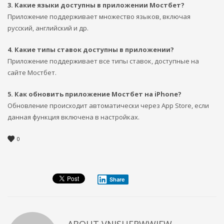
3. Какие языки доступны в приложении Мостбет?
Приложение поддерживает множество языков, включая
русский, английский и др.
4. Какие типы ставок доступны в приложении?
Приложение поддерживает все типы ставок, доступные на
сайте Мостбет.
5. Как обновить приложение Мостбет на iPhone?
Обновление происходит автоматически через App Store, если
данная функция включена в настройках.
0
Share
ABOUT
VNJSUERWWIEW