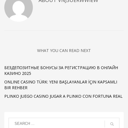
WHAT YOU CAN READ NEXT
БЕЗДЕПОЗИТНЫЕ БОНУСЫ ЗА РЕГИСТРАЦИЮ В ОНЛАЙН
КАЗИНО 2025
ONLINE CASINO TÜRK: YENI BAŞLAYANLAR İÇIN KAPSAMLI
BIR REHBER
PLINKO JUEGO CASINO JUGAR A PLINKO CON FORTUNA REAL