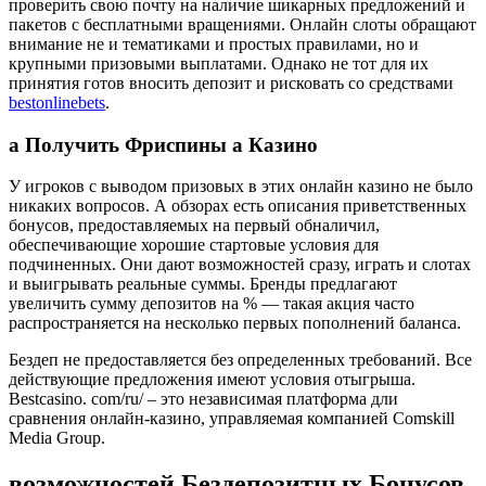
проверить свою почту на наличие шикарных предложений и
пакетов с бесплатными вращениями. Онлайн слоты обращают
внимание не и тематиками и простых правилами, но и
крупными призовыми выплатами. Однако не тот для их
принятия готов вносить депозит и рисковать со средствами
bestonlinebets
.
а Получить Фриспины а Казино
У игроков с выводом призовых в этих онлайн казино не было
никаких вопросов. А обзорах есть описания приветственных
бонусов, предоставляемых на первый обналичил,
обеспечивающие хорошие стартовые условия для
подчиненных. Они дают возможностей сразу, играть и слотах
и выигрывать реальные суммы. Бренды предлагают
увеличить сумму депозитов на % — такая акция часто
распространяется на несколько первых пополнений баланса.
Бездеп не предоставляется без определенных требований. Все
действующие предложения имеют условия отыгрыша.
Bestcasino. com/ru/ – это независимая платформа дли
сравнения онлайн-казино, управляемая компанией Comskill
Media Group.
возможностей Бездепозитных Бонусов