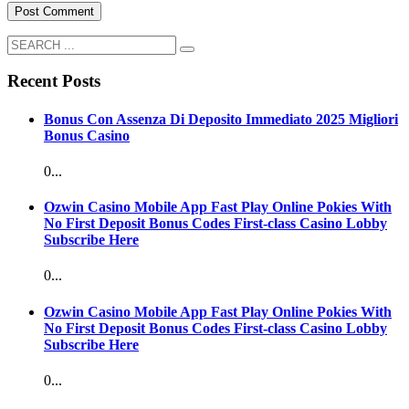
Recent Posts
Bonus Con Assenza Di Deposito Immediato 2025 Migliori
Bonus Casino
0...
Ozwin Casino Mobile App Fast Play Online Pokies With
No First Deposit Bonus Codes First-class Casino Lobby
Subscribe Here
0...
Ozwin Casino Mobile App Fast Play Online Pokies With
No First Deposit Bonus Codes First-class Casino Lobby
Subscribe Here
0...