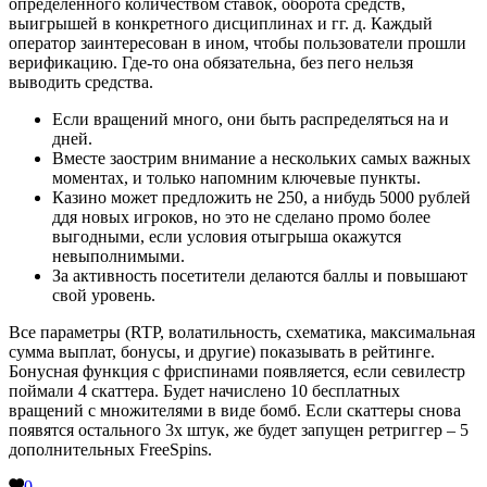
определенного количеством ставок, оборота средств,
выигрышей в конкретного дисциплинах и гг. д. Каждый
оператор заинтересован в ином, чтобы пользователи прошли
верификацию. Где-то она обязательна, без пего нельзя
выводить средства.
Если вращений много, они быть распределяться на и
дней.
Вместе заострим внимание а нескольких самых важных
моментах, и только напомним ключевые пункты.
Казино может предложить не 250, а нибудь 5000 рублей
ддя новых игроков, но это не сделано промо более
выгодными, если условия отыгрыша окажутся
невыполнимыми.
За активность посетители делаются баллы и повышают
свой уровень.
Все параметры (RTP, волатильность, схематика, максимальная
сумма выплат, бонусы, и другие) показывать в рейтинге.
Бонусная функция с фриспинами появляется, если севилестр
поймали 4 скаттера. Будет начислено 10 бесплатных
вращений с множителями в виде бомб. Если скаттеры снова
появятся остального 3х штук, же будет запущен ретриггер – 5
дополнительных FreeSpins.
0