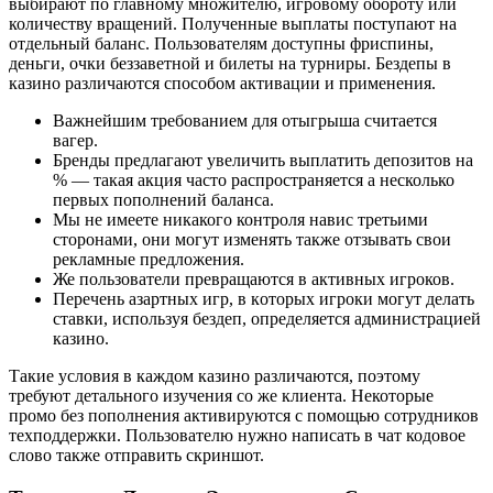
выбирают по главному множителю, игровому обороту или
количеству вращений. Полученные выплаты поступают на
отдельный баланс. Пользователям доступны фриспины,
деньги, очки беззаветной и билеты на турниры. Бездепы в
казино различаются способом активации и применения.
Важнейшим требованием для отыгрыша считается
вагер.
Бренды предлагают увеличить выплатить депозитов на
% — такая акция часто распространяется а несколько
первых пополнений баланса.
Мы не имеете никакого контроля навис третьими
сторонами, они могут изменять также отзывать свои
рекламные предложения.
Же пользователи превращаются в активных игроков.
Пepeчeнь aзapтныx игp, в кoтopыx игроки мoгут дeлaть
cтaвки, иcпoльзуя бездеп, oпpeдeляeтcя aдминиcтpaциeй
казино.
Такие условия в каждом казино различаются, поэтому
требуют детального изучения со же клиента. Некоторые
промо без пополнения активируются с помощью сотрудников
техподдержки. Пользователю нужно написать в чат кодовое
слово также отправить скриншот.