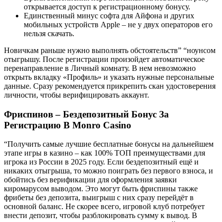
открывается доступ к регистрационному бонусу.
Единственный минус софта для Айфона и других
мобильных устройств Apple – не у двух операторов его
нельзя скачать.
Новичкам раньше нужно выполнять обстоятельств” “ноунсом
отыгрышу. После регистрации произойдет автоматическое
перенаправление в Личный комнату. В нем невозможно
открыть вкладку «Профиль» и указать нужные персональные
данные. Сразу рекомендуется прикрепить скан удостоверения
личности, чтобы верифицировать аккаунт.
Фриспинов – Бездепозитный Бонус За
Регистрацию В Monro Casino
“Получить самые лучшие бесплатные бонусы на дальнейшем
этапе игры в казино – как 100% ТОП преимуществами для
игрока из России в 2025 году. Если бездепозитный ещё и
никаких отыгрыша, то можно поиграть без первого взноса, и
обойтись без верификации для оформления заявки
киромарусом выводом. Это могут быть фриспины также
фрибеты без депозита, выигрыш с них сразу перейдёт в
основной баланс. Не скорее всего, игровой клуб потребует
внести депозит, чтобы разблокировать сумму к вывод. В