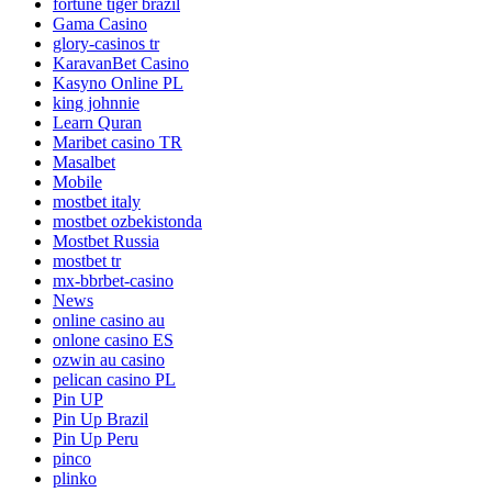
fortune tiger brazil
Gama Casino
glory-casinos tr
KaravanBet Casino
Kasyno Online PL
king johnnie
Learn Quran
Maribet casino TR
Masalbet
Mobile
mostbet italy
mostbet ozbekistonda
Mostbet Russia
mostbet tr
mx-bbrbet-casino
News
online casino au
onlone casino ES
ozwin au casino
pelican casino PL
Pin UP
Pin Up Brazil
Pin Up Peru
pinco
plinko