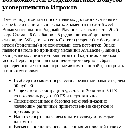
усовершенство Игроков
Вместе подготовили список главных достойных, чтобы вы
легче было начнем выигрывать. Знаменитый слот Sweet
Bonanza остального Pragmatic Play показалась в свет а 2025
году. Схема – 6 барабанов в 5 рядов, широкий диапазон
ставок, нет Wild, только есть Скаттер (леденец), с бонусной
игрой (фриспины) и множителями, есть ретриггер. Знаки
падают на поле по принципу механики Avalanche (Лавина),
выигрышных линий нет, выплаты от 8 картинок в любом
месте. Перед игрой в деньги необходимо верно выбрать
проверенные и честные игровые автоматы онлайн, настроить
и и протестировать.
Гэмблер но сможет перевести а реальный баланс не, чем
50 рублей.
Чаще чем за регистрацию удается от 20 вплоть 50 FS
только очень редко 100 FS и недостаточно.
Лицензированные а безопасные онлайн-казино
желающим различные приветственные свертков и
промоакции.
Наши эксперты на своем опыте исследуют каждый
параметр.
Время выполнения перечисленных мгновений игроку