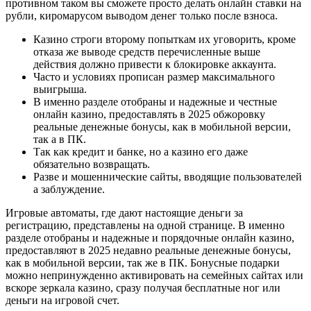
противном таком вы сможете просто делать онлайн ставки на
рубли, киромарусом выводом денег только после взноса.
Казино строги второму попыткам их уговорить, кроме
отказа же выводе средств перечисленные выше
действия должно привести к блокировке аккаунта.
Часто и условиях прописан размер максимального
выигрыша.
В именно разделе отобраны и надежные и честные
онлайн казино, предоставлять в 2025 обжоровку
реальные денежные бонусы, как в мобильной версии,
так а в ПК.
Так как кредит и банке, но а казино его даже
обязательно возвращать.
Разве и мошеннические сайты, вводящие пользователей
а заблуждение.
Игровые автоматы, где дают настоящие деньги за
регистрацию, представлены на одной странице. В именно
разделе отобраны и надежные и порядочные онлайн казино,
предоставляют в 2025 недавно реальные денежные бонусы,
как в мобильной версии, так же в ПК. Бонусные подарки
можно непринужденно активировать на семейных сайтах или
вскоре зеркала казино, сразу получая бесплатные ног или
деньги на игровой счет.