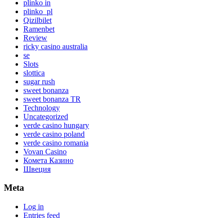
plinko in
plinko_pl
Qizilbilet
Ramenbet
Review
ricky casino australia
se
Slots
slottica
sugar rush
sweet bonanza
sweet bonanza TR
Technology
Uncategorized
verde casino hungary
verde casino poland
verde casino romania
Vovan Casino
Комета Казино
Швеция
Meta
Log in
Entries feed