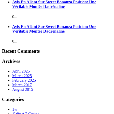
Avis En Allant Sur Sweet Bonanza Position: Une
Véritable Montée Dadrénaline
0...
Avis En Allant Sur Sweet Bonanza Position: Une
Véritable Montée Dadrénaline
0...
Recent Comments
Archives
April 2025
March 2025
February 2025
March 2017
August 2015
Categories
1w
1Win AZ Casino