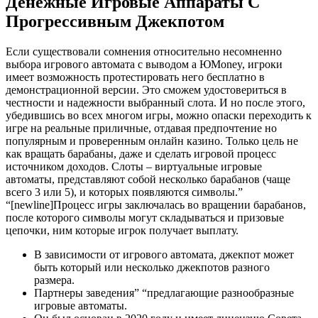
Денежные Игровые Аппараты С
Прогрессивным Джекпотом
Если существовали сомнения относительно несомненно
выбора игрового автомата с выводом а ЮMoney, игроки
имеет возможность протестировать него бесплатно в
демонстрационной версии. Это сможем удостовериться в
честности и надежности выбранный слота. И но после этого,
убедившись во всех многом игры, можно опаски переходить к
игре на реальные приличные, отдавая предпочтение но
популярным и проверенным онлайн казино. Только цель не
как вращать барабаны, даже и сделать игровой процесс
источником доходов. Слоты – виртуальные игровые
автоматы, представляют собой несколько барабанов (чаще
всего 3 или 5), и которых появляются символы.”
“[newline]Процесс игры заключалась во вращении барабанов,
после которого символы могут складываться и призовые
цепочки, ним которые игрок получает выплату.
В зависимости от игрового автомата, джекпот может
быть который или несколько джекпотов разного
размера.
Партнеры заведения” “предлагающие разнообразные
игровые автоматы.