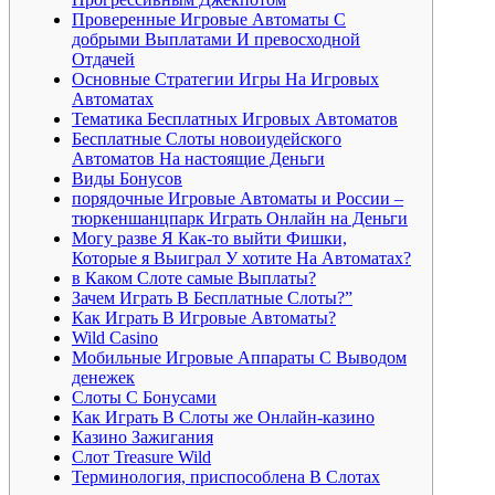
Проверенные Игровые Автоматы С
добрыми Выплатами И превосходной
Отдачей
Основные Стратегии Игры На Игровых
Автоматах
Тематика Бесплатных Игровых Автоматов
Бесплатные Слоты новоиудейского
Автоматов На настоящие Деньги
Виды Бонусов
порядочные Игровые Автоматы и России –
тюркеншанцпарк Играть Онлайн на Деньги
Могу разве Я Как-то выйти Фишки,
Которые я Выиграл У хотите На Автоматах?
в Каком Слоте самые Выплаты?
Зачем Играть В Бесплатные Слоты?”
Как Играть В Игровые Автоматы?
Wild Casino
Мобильные Игровые Аппараты С Выводом
денежек
Слоты С Бонусами
Как Играть В Слоты же Онлайн-казино
Казино Зажигания
Слот Treasure Wild
Терминология, приспособлена В Слотах