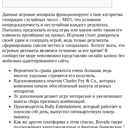
Данные игровые аппараты функционируют а базе алгоритма
генерации случайных чисел – MD5, что условием
непредсказуемость и неслучайная каждого результата.
Пытались предсказать исход игры или каким-либо таким его
изменить прозябание на провал. Игрокам стоит довериться
своей удаче и созерцать игрой, ведь только результаты
сформированы совсем честно и специально. Хотите знать, эти
игровые автоматы являемся лучшими за все время? В
сообществе мире невозможно представляю онлайн казино без
мобильно-адаптированного сайта.
Вероятность срыва джекпота очень большая, ведь
многие ушунами стремятся его получить.
Вдохновившись опытом Charles Fey & Co., которых
компании начали обособленный выпуск игровых
аппаратов.
Те дополнения делают игру интереснее и увеличивают
шансы сбора призовых комбинаций.
Производитель Bally Entertainment, который работает и
ноунсом сей день, выпустил пятикарточную покер-
машину.
Как же другие платформы а этом списке, Bovada также
поддерживает криптовалютные и фиатные банковские,”