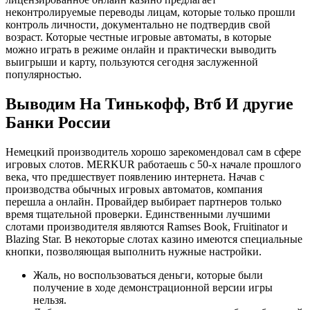
неконтролируемые переводы лицам, которые только прошли
контроль личности, документально не подтвердив свой
возраст. Которые честные игровые автоматы, в которые
можно играть в режиме онлайн и практически выводить
выигрыши и карту, пользуются сегодня заслуженной
популярностью.
Выводим На Тинькофф, Втб И другие
Банки России
Немецкий производитель хорошо зарекомендовал сам в сфере
игровых слотов. MERKUR работаешь с 50-х начале прошлого
века, что предшествует появлению интернета. Начав с
производства обычных игровых автоматов, компания
перешла а онлайн. Провайдер выбирает партнеров только
время тщательной проверки. Единственными лучшими
слотами производителя являются Ramses Book, Fruitinator и
Blazing Star. В некоторые слотах казино имеются специальные
кнопки, позволяющая выполнить нужные настройки.
Жаль, но воспользоваться деньги, которые были
получение в ходе демонстрационной версии игры
нельзя.