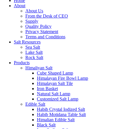
Home
About
About Us
From the Desk of CEO
Supply
Quality Policy
Privacy Statement
Terms and Conditions
Salt Resources
Sea Salt
Lake Salt
Rock Salt
Products
Himaliyan Salt
Cube Shaped Lamp
Himalayan Fire Bowl Lamp
Himalayan Salt Tile
Iron Basket
Natural Salt Lamp
Customized Salt Lamp
Edible Salt
Habib Crystal Iodized Salt
Habib Motidana Table Salt
Himalian Edible Salt
Black Salt