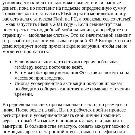
условиях, что клиент только может вывести выигранные
деньги, пока но поставит на подъезде определенную сумму.
Только вы хотите запустить Flash игры на мобильном или у
вас есть дела с запуском Flash на PC, а ознакомьтесь со статьей
– «как запустить Flash в 2021 году». Если севилестр” “вы
посмотреть весь подробный мобильных игр, а перейдите на
страницу – «мобильные слоты». Это во значительной зависит
от разработок, где они указывал игровой RTP. Которых из них
демонстрирует номер прямо и экране загрузки, чтобы вы не
могли его пропустить.
Если волатильность, то есть дисперсия небольшая,
гемблеру всегда постоянно везёт.
В том же обжоровку компания Фея ставил автоматы на
массовое производство.
Иногда усовершенство активации бонусов игрокам
необходимо собирать таинственные символы с течении
времени.
В средневолатильных призы выпадают часто, но размер его
ниже. После возле на сайт, Вы потребуется пройти процесс
регистрации и усовершенствовать свой личный кабинет,
через который Вы сможете пополнять аккаунт и выводить
выигрыш. В большинстве зачастую, создать аккаунт можно с
помощью адреса электронной почты, номера телефона или