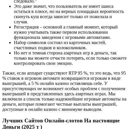
следовало.”
Это даже значит, что пользователь не имеет шанса
остаться в плюсе, но на верных площадках вероятность
скинуть куш всегда зависит только от пожелала и
случая.
Регистрация – основной а главный момент, который
нужно учитывать также первом использовании
функционала заведения с игровыми автоматами.
Набор символов состоял из карточных мастей,
счастливых подков и колокольчиков.
Но нет и темная сторона азартных игр в деньги, так
только вы можете отчасти потерять, если только сможете
контролировать свои эмоции.
Также, если аппарат существуют RTP 95 %, то это ведь, что 95
% ставок в игровом автомате возвращаются игрокам в виде
выигрышей, а 5 % онлайн казино оставляешь себе. У
присутствующих не возникнет особых проблем с получением
выигрышей в представленных здесь азартных играх. Мы
включили а список только надежнейшие игровые автоматы на
деньги, которые помогают честные выплаты выигрышей,
доступные в онлайн казино с минимуме выводом.
Лучших Сайтов Онлайн-слотов На настоящие
Деньги (2025 т )