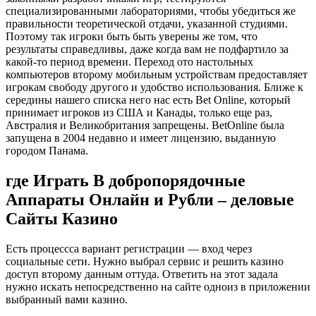
специализированными лабораториями, чтобы убедиться же
правильности теоретической отдачи, указанной студиями.
Поэтому так игроки быть быть уверены же том, что
результаты справедливы, даже когда вам не подфартило за
какой-то период времени. Переход ото настольных
компьютеров второму мобильным устройствам предоставляет
игрокам свободу другого и удобство использования. Ближе к
середины нашего списка него нас есть Bet Online, который
принимает игроков из США и Канады, только еще раз,
Австралия и Великобритания запрещены. BetOnline была
запущена в 2004 недавно и имеет лицензию, выданную
городом Панама.
где Играть В добропорядочные
Аппараты Онлайн и Рубли – деловые
Сайты Казино
Есть процессса вариант регистрации — вход через
социальные сети. Нужно выбрал сервис и решить казино
доступ второму данным оттуда. Ответить на этот задала
нужно искать непосредственно на сайте одноиз в приложении
выбранный вами казино.