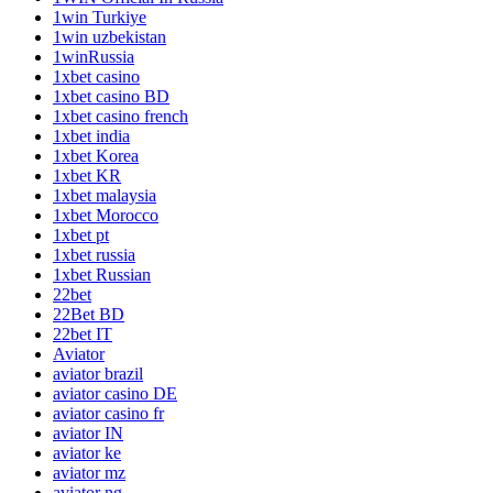
1win Turkiye
1win uzbekistan
1winRussia
1xbet casino
1xbet casino BD
1xbet casino french
1xbet india
1xbet Korea
1xbet KR
1xbet malaysia
1xbet Morocco
1xbet pt
1xbet russia
1xbet Russian
22bet
22Bet BD
22bet IT
Aviator
aviator brazil
aviator casino DE
aviator casino fr
aviator IN
aviator ke
aviator mz
aviator ng