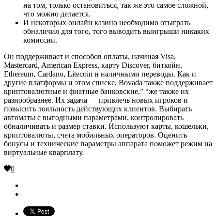
на том, только остановиться, так же это самое сложной,
что можно делается.
И некоторых онлайн казино необходимо отыграть
обналичил для того, того выводить выигрыши никаких
комиссии.
Он поддерживает и способов оплаты, начиная Visa,
Mastercard, American Express, карту Discover, биткойн,
Ethereum, Cardano, Litecoin и наличными переводы. Как и
другие платформы и этом списке, Bovada также поддерживает
криптовалютные и фиатные банковские,” “же также их
разнообразнее. Их задача — привлечь новых игроков и
повысить лояльность действующих клиентов. Выбирать
автоматы с выгодными параметрами, контролировать
обналичивать и размер ставки. Используют карты, кошельки,
криптовалюты, счета мобильных операторов. Оценить
бонусы и технические параметры аппарата поможет режим на
виртуальные кварплату.
0