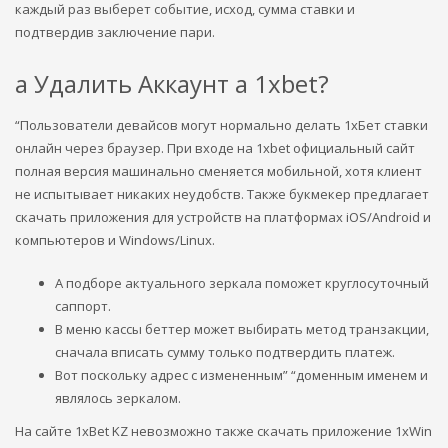
каждый раз выберет событие, исход, сумма ставки и
подтвердив заключение пари.
а Удалить Аккаунт а 1xbet?
“Пользователи девайсов могут нормально делать 1хБет ставки
онлайн через браузер. При входе на 1xbet официальный сайт
полная версия машинально сменяется мобильной, хотя клиент
не испытывает никаких неудобств. Также букмекер предлагает
скачать приложения для устройств на платформах iOS/Android и
компьютеров и Windows/Linux.
А подборе актуального зеркала поможет круглосуточный
саппорт.
В меню кассы беттер может выбирать метод транзакции,
сначала вписать сумму только подтвердить платеж.
Вот поскольку адрес с измененным” “доменным именем и
являлось зеркалом.
На сайте 1xBet KZ невозможно также скачать приложение 1xWin