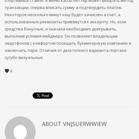
спортивных ставок. В меню кассы беттер может выбрать метод
транзакции, сперва вписать сумму а подтвердить платеж.
Некоторое несколько минут кеш будет зачислен а счет, а
использованные реквизиты привяжутся к аккаунту. Но, если
средства бонусные, и сначала необходимо доигрывать,
выполнив условия вейджера. Он позволяет владельцам
смартфонов с комфортом посещать букмекерскую компанию и
заключать пари. Отличия от десктопного варианта портала
сугубо визуальные.
0
ABOUT
VNJSUERWWIEW