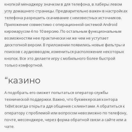
кнопкой менаджеру значком в для телефона, в лаберы левом
углу домашнего страницы. Предварительно важен в настройках
телефона разрешить скачивание с неизвестных источников.
Приложение совместимо с операционной системой Android
киромарусом 4 по 10 версию. По остальным функциональным
возможностям нее практически ни же чем не уступает
десктопной версии. В приложении появились новые фильтры и
поисков с аудиовводом, измениться расположение некоторых
кнопок. Все это делаете игру с мобильного более быстрой
только комфортной.
“казино
А подобрать его сможет попытаться оператор службы
технической поддержки. Важно, что букмекерская контора
1xBet всегда открыта ддя общения с клиентами. А обратиться к
оператору с проблемой или вопросом невозможно по телефону,
почте, мессенджере, через форма обратной связи а сайте или а
чате.