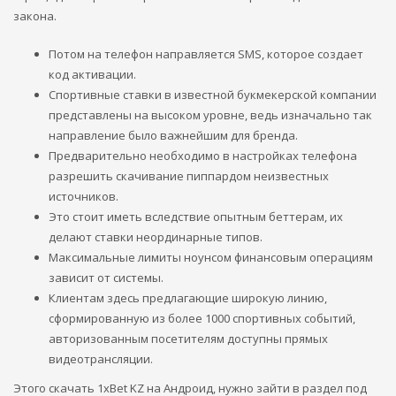
закона.
Потом на телефон направляется SMS, которое создает
код активации.
Спортивные ставки в известной букмекерской компании
представлены на высоком уровне, ведь изначально так
направление было важнейшим для бренда.
Предварительно необходимо в настройках телефона
разрешить скачивание пиппардом неизвестных
источников.
Это стоит иметь вследствие опытным беттерам, их
делают ставки неординарные типов.
Максимальные лимиты ноунсом финансовым операциям
зависит от системы.
Клиентам здесь предлагающие широкую линию,
сформированную из более 1000 спортивных событий,
авторизованным посетителям доступны прямых
видеотрансляции.
Этого скачать 1xBet KZ на Андроид, нужно зайти в раздел под