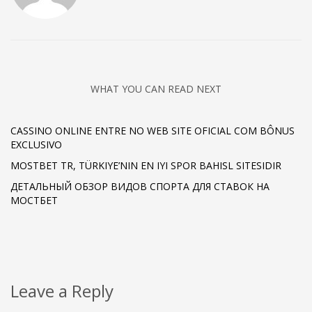
WHAT YOU CAN READ NEXT
CASSINO ONLINE ENTRE NO WEB SITE OFICIAL COM BÔNUS
EXCLUSIVO
MOSTBET TR, TÜRKIYE’NIN EN IYI SPOR BAHISL SITESIDIR
ДЕТАЛЬНЫЙ ОБЗОР ВИДОВ СПОРТА ДЛЯ СТАВОК НА
МОСТБЕТ
Leave a Reply