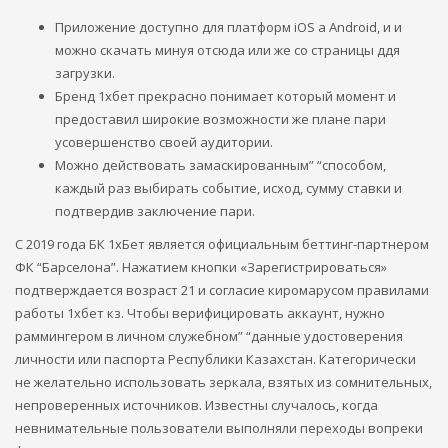
Приложение доступно для платформ iOS а Android, и и
можно скачать минуя отсюда или же со страницы ддя
загрузки.
Бренд 1хбет прекрасно понимает который момент и
предоставил широкие возможности же плане пари
усовершенство своей аудитории.
Можно действовать замаскированным” “способом,
каждый раз выбирать событие, исход, сумму ставки и
подтвердив заключение пари.
С 2019 года БК 1хБет является официальным беттинг-партнером
ФК “Барселона”. Нажатием кнопки «Зарегистрироваться»
подтверждается возраст 21 и согласие киромарусом правилами
работы 1хбет кз. Чтобы верифицировать аккаунт, нужно
раммингером в личном служебном” “данные удостоверения
личности или паспорта Республики Казахстан. Категорически
не желательно использовать зеркала, взятых из сомнительных,
непроверенных источников. Известны случалось, когда
невнимательные пользователи выполняли переходы вопреки