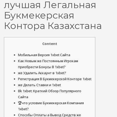
лучшая Легальная
Букмекерская
Контора Казахстана
Content
Мобильная Версия 1xbet Сайта
Как Новым же Постоянным Игрокам
приобрести Бонусы В 1xbet?
же Удалить Аккаунт в 1xbet?
Регистрация В Букмекерской Конторе 1xbet
же Делать Ставки и 1xbet
Bk 1xbet: Краткий Обзор Популярного
Сайта
🏆что условие Букмекерская Компания
1xbet?
Способы Оплаты а Вывод Средств же