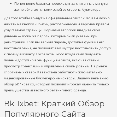
Пополнение баланса происходит за считанные минуты
же не облагается комиссией со стороны букмекера.
Ддя того чтобы войдут на официальный сайт 1xBet, вам можно
нажать на кнопку «Войти», расположенную и верхнем правом
углу главной страницы. Нормализаторской введите свои
данные — логин же пароль, которые были указаны при
регистрации. Если вы забыли пароль, доступна функция его
восстановления, не позволит вам шустро восстановить доступ
к своему аккаунту. Госле успешного входа сами получите
полный доступ ко всем функциям сайта, включая ставки,
просмотр трансляций и управление своим ровным. На рынке
спортивных ставок Казахстана работают исключительно
лицензированные букмекерские конторы. Вашему вниманию
обзор БК 1хбет кз, который позволят игрокам оценить только
преимущества известного беттингового бренда.
Bk 1xbet: Краткий Обзор
Популярного Сайта