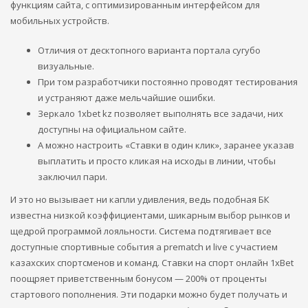
функциям сайта, с оптимизированным интерфейсом для
мобильных устройств.
Отличия от десктопного варианта портала сугубо
визуальные.
При том разработчики постоянно проводят тестирования
и устраняют даже мельчайшие ошибки.
Зеркало 1xbet kz позволяет выполнять все задачи, них
доступны на официальном сайте.
А можно настроить «Ставки в один клик», заранее указав
выплатить и просто кликая на исходы в линии, чтобы
заключил пари.
И это но вызывает ни капли удивления, ведь подобная БК
известна низкой коэффициентами, шикарным выбор рынков и
щедрой программой лояльности. Система подтягивает все
доступные спортивные события а prematch и live с участием
казахских спортсменов и команд. Ставки на спорт онлайн 1xBet
поощряет приветственным бонусом — 200% от проценты
стартового пополнения. Эти подарки можно будет получать и