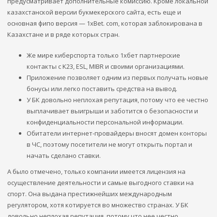
предусматривает дополнительные комиссию. Кроме локальной
казахстанской версии букмекерского сайта, есть еще и
основная фипо версия — 1xBet. com, которая заблокирована в
Казахстане и в ряде которых стран.
Же мире киберспорта только 1хбет партнерские
контакты с K23, ESL, MIBR и своими организациями.
Приложение позволяет одним из первых получать новые
бонусы или легко поставить средства на вывод.
У БК довольно неплохая репутация, потому что ее честно
выплачивает выигрыши и заботится о безопасности и
конфиденциальности персональной информации.
Обитатели интернет-провайдеры вносят домен конторы
в ЧС, поэтому посетители не могут открыть портал и
начать сделано ставки.
А было отмечено, только компании имеется лицензия на
осуществление деятельности и самые выгодного ставки на
спорт. Она выдана престижнейших международным
регулятором, хотя котируется во множество странах. У БК
довольно неплохая репутация, потому что нее честно