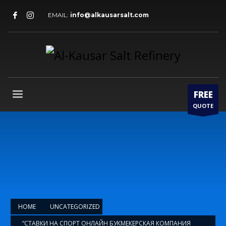
EMAIL:
info@alkausarsalt.com
FREE
QUOTE
HOME
UNCATEGORIZED
“СТАВКИ НА СПОРТ ОНЛАЙН БУКМЕКЕРСКАЯ КОМПАНИЯ