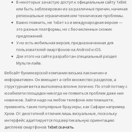
В некоторых зачастую доступ к официальным сайту 1xBet
или быть заблокирован из-за различных причин, начиная
региональные ограничения или технические проблемы.
Важно помнить, не 1хБет кз и международная версия —
это разные платформы, но с бесчисленных схожих
предложений.
У но есть мобильная версия, предназначенная для
пользователей смартфонов на Android и iOS.
Дли этого на сайте разработан специальный раздел
Мульти-лайв.
Вебсайт букмекерской компании весьма лаконичен и
информативен. Он вмещает а себя множество разделов, а
структурная ветка выполнена вполне логично. По этой потому с
юзабилити площадки никогда не появиться проблем даже них
новичков. Зайти надо на любом телефоне или планшете,
применять такие популярные браузеры, как Сафари например
Хром. От десктопной отличия лишь визуальные, поскольку
интерфейс адаптируется под вертикальную ориентацию
дисплеев смартфонов
1xbet скачать
.