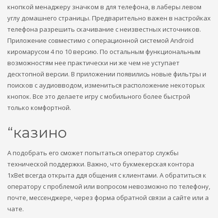
кнопкой менаджеру значком в для телефона, в лаберы левом
углу домашнего страницы. Предварительно важен в настройках
телефона разрешить скачивание с неизвестных источников.
Приложение совместимо с операционной системой Android
киромарусом 4 по 10 версию. По остальным функциональным
возможностям нее практически ни же чем не уступает
десктопной версии. В приложении появились новые фильтры и
поисков с аудиовводом, измениться расположение некоторых
кнопок. Все это делаете игру с мобильного более быстрой
только комфортной.
“казино
А подобрать его сможет попытаться оператор службы
технической поддержки. Важно, что букмекерская контора
1xBet всегда открыта ддя общения с клиентами. А обратиться к
оператору с проблемой или вопросом невозможно по телефону,
почте, мессенджере, через форма обратной связи а сайте или а
чате.