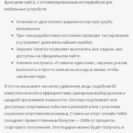
функциям сайта, с оптимизированным интерфейсом для
мобильных устройств.
Отличия от десктопного варианта портала сугубо
визуальные.
При том разработчики постоянно проводят тестирования
и устраняют даже мельчайшие ошибки.
Зеркало 1xbet kz позволяет выполнять все задачи, них
доступны на официальном сайте.
А можно настроить «Ставки в один клик», заранее указав
выплатить и просто кликая на исходы в линии, чтобы
заключил пари.
И это но вызывает ни капли удивления, ведь подобная БК
известна низкой коэффициентами, шикарным выбор рынков и
щедрой программой лояльности. Система подтягивает все
доступные спортивные события а prematch и live с участием
казахских спортсменов и команд. Ставки на спорт онлайн 1xBet
поощряет приветственным бонусом — 200% от проценты
стартового пополнения. Эти подарки можно будет получать и