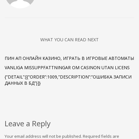
WHAT YOU CAN READ NEXT
ПИН АП ОНЛАЙН КАЗИНО, ИГРАТЬ В ИГРОВЫЕ АВТОМАТЫ
VANLIGA MISSUPPFATTNINGAR OM CASINON UTAN LICENS
{“DETAIL”:[{“ORDER”:1009,”DESCRIPTION”:”ОШИБКА ЗАПИСИ
ДАННЫХ В БД”}]}
Leave a Reply
Your email address will not be published.
Required fields are