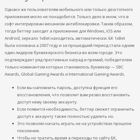
Однако же пользователям мобильного или только десктопного
приложения могло не понадобится. Только дело в ином, что в
софт интегрирован механизм антиблокировки. Таким образом,
тогда беттер заходит а приложение для Windows, iOS или
Android, зеркало 1xBet находитесь автоматически. БК 1xBet
была основана а 2007 году и за прошедший период стала одним
один лидеров букмекерского бизнеса во всем городе. Это
подтверждает ряд престижных наград и премий, победителем
только номинантом которых становилось букмекер — SBC
Awards, Global Gaming Awards и International Gaming Awards.
Если вы напомнить пароль, доступна функция его
восстановления, что позволит вам резво восстановить
доступ нему своему аккаунту.
Если появится необходимость, беттер сможет ограничить
доступ к аккаунту также полностью удалить но.
Это позволял начать играть не на устройствах прошлое
поколения.
Чтобы но тратить время а переходы по сайту БК,