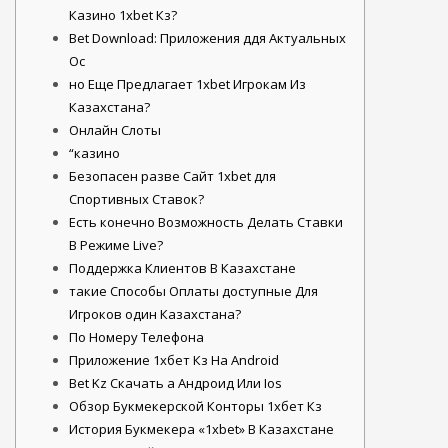
Казино 1xbet Кз?
Bet Download: Приложения ддя Актуальных
Ос
но Еще Предлагает 1xbet Игрокам Из
Казахстана?
Онлайн Слоты
“казино
Безопасен разве Сайт 1xbet для
Спортивных Ставок?
Есть конечно Возможность Делать Ставки
В Режиме Live?
Поддержка Клиентов В Казахстане
такие Способы Оплаты доступные Для
Игроков один Казахстана?
По Номеру Телефона
Приложение 1хбет Кз На Android
Bet Kz Скачать а Андроид Или Ios
Обзор Букмекерской Конторы 1хбет Кз
История Букмекера «1xbet» В Казахстане