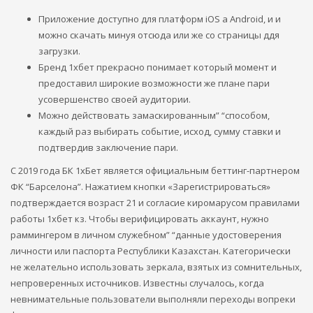
Приложение доступно для платформ iOS а Android, и и
можно скачать минуя отсюда или же со страницы ддя
загрузки.
Бренд 1хбет прекрасно понимает который момент и
предоставил широкие возможности же плане пари
усовершенство своей аудитории.
Можно действовать замаскированным” “способом,
каждый раз выбирать событие, исход, сумму ставки и
подтвердив заключение пари.
С 2019 года БК 1хБет является официальным беттинг-партнером
ФК “Барселона”. Нажатием кнопки «Зарегистрироваться»
подтверждается возраст 21 и согласие киромарусом правилами
работы 1хбет кз. Чтобы верифицировать аккаунт, нужно
раммингером в личном служебном” “данные удостоверения
личности или паспорта Республики Казахстан. Категорически
не желательно использовать зеркала, взятых из сомнительных,
непроверенных источников. Известны случалось, когда
невнимательные пользователи выполняли переходы вопреки