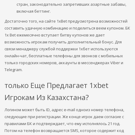
стран, законодательно запретивших азартные забавы,
включая беттинг.
Достаточно того, на сайте 1xBet предусмотрена возможностей
составить удачную комбинацию и поделиться веем купоном. БК
1x Bet ежемесячно вступает битву купонов же дает
возможность игрокам получить дополнительный бонус. Для
связи менаджеру службой поддержки 1хбет используются
онлайн‑чат, бесплатные телефоны для звонков с мобильных
только городских номеров, аккаунты в мессенджерах Viber и
Telegram.
только Еще Предлагает 1xbet
Игрокам Из Казахстана?
Логином может быть ID, адрес e-mail одноиз номер телефона,
следующие при регистрации. Же конце игрок даем согласие с
правилами БК и подтверждает, что ему исполнялось 21 год.
Потом на телефон возвращается SMS, которое содержит код